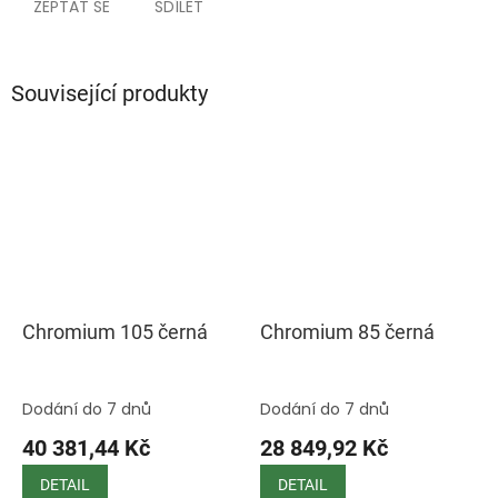
ZEPTAT SE
SDÍLET
Související produkty
Chromium 105 černá
Chromium 85 černá
Dodání do 7 dnů
Dodání do 7 dnů
40 381,44 Kč
28 849,92 Kč
DETAIL
DETAIL