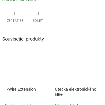
Detailní informace
ZEPTAT SE
SDÍLET
Související produkty
1-Wire Extension
Čtečka elektronického
klíče