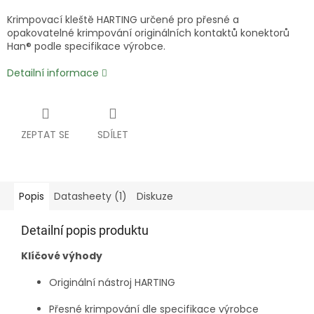
Krimpovací kleště HARTING určené pro přesné a
opakovatelné krimpování originálních kontaktů konektorů
Han® podle specifikace výrobce.
Detailní informace
ZEPTAT SE
SDÍLET
Popis
Datasheety (1)
Diskuze
Detailní popis produktu
Klíčové výhody
Originální nástroj HARTING
Přesné krimpování dle specifikace výrobce