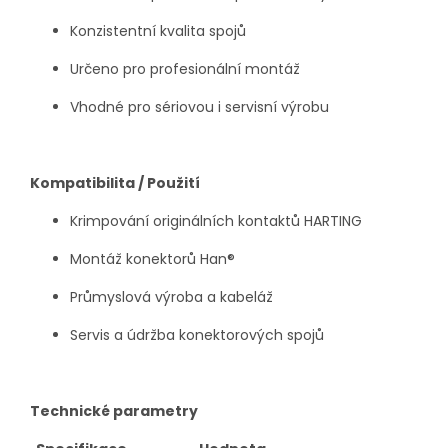
Konzistentní kvalita spojů
Určeno pro profesionální montáž
Vhodné pro sériovou i servisní výrobu
Kompatibilita / Použití
Krimpování originálních kontaktů HARTING
Montáž konektorů Han®
Průmyslová výroba a kabeláž
Servis a údržba konektorových spojů
Technické parametry