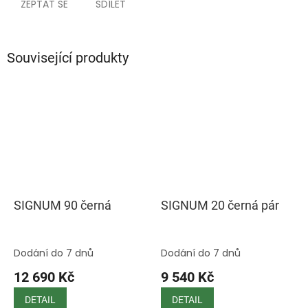
ZEPTAT SE
SDÍLET
Související produkty
SIGNUM 90 černá
SIGNUM 20 černá pár
Dodání do 7 dnů
Dodání do 7 dnů
12 690 Kč
9 540 Kč
DETAIL
DETAIL