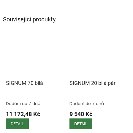
Související produkty
SIGNUM 70 bílá
SIGNUM 20 bílá pár
Dodání do 7 dnů
Dodání do 7 dnů
11 172,48 Kč
9 540 Kč
DETAIL
DETAIL