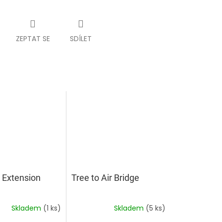
ZEPTAT SE
SDÍLET
 Extension
Tree to Air Bridge
Skladem
(1 ks)
Skladem
(5 ks)